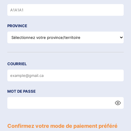
PROVINCE
COURRIEL
MOT DE PASSE
Confirmez votre mode de paiement préféré