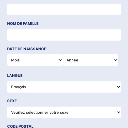
NOM DE FAMILLE
DATE DE NAISSANCE
LANGUE
SEXE
CODE POSTAL