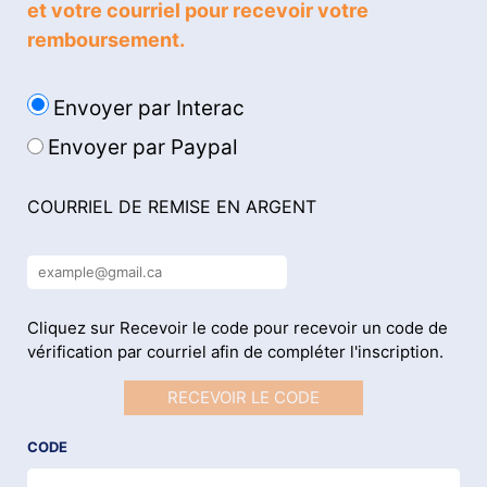
et votre courriel pour recevoir votre
remboursement.
Envoyer par Interac
Envoyer par Paypal
COURRIEL DE REMISE EN ARGENT
Cliquez sur Recevoir le code pour recevoir un code de
vérification par courriel afin de compléter l'inscription.
RECEVOIR LE CODE
CODE