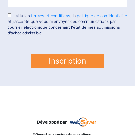
J'ai lu les
termes et conditions
, la
politique de confidentialité
et j'accepte que vous m'envoyer des communications par
courrier électronique concernant l'état de mes soumissions
d'achat admissible.
Inscription
Développé par
*Ouvert aux résidents canadiens